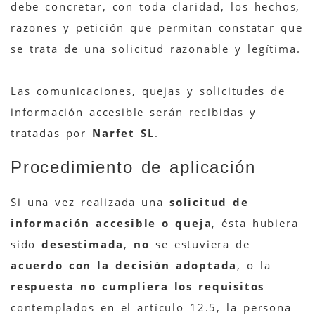
debe concretar, con toda claridad, los hechos,
razones y petición que permitan constatar que
se trata de una solicitud razonable y legítima.
Las comunicaciones, quejas y solicitudes de
información accesible serán recibidas y
tratadas por
Narfet SL
.
Procedimiento de aplicación
Si una vez realizada una
solicitud de
información accesible o queja
, ésta hubiera
sido
desestimada
,
no
se estuviera de
acuerdo con la decisión adoptada
, o la
respuesta no cumpliera los requisitos
contemplados en el artículo 12.5, la persona