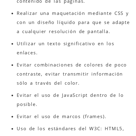
contenido de las páginas.
Realizar una maquetación mediante CSS y
con un diseño líquido para que se adapte
a cualquier resolución de pantalla.
Utilizar un texto significativo en los
enlaces.
Evitar combinaciones de colores de poco
contraste, evitar transmitir información
sólo a través del color.
Evitar el uso de JavaScript dentro de lo
posible.
Evitar el uso de marcos (frames).
Uso de los estándares del W3C: HTML5,