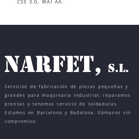
CSS 3.0, WAI AA.
Servicios de fabricación de piezas pequeñas y
grandes para maquinaria industrial, reparamos
prensas y tenemos servicio de soldaduras.
Estamos en Barcelona y Badalona, llámanos sin
compromiso.