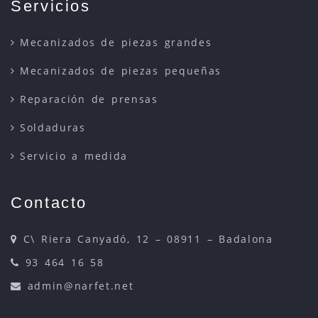
Servicios
Mecanizados de piezas grandes
Mecanizados de piezas pequeñas
Reparación de prensas
Soldaduras
Servicio a medida
Contacto
C\ Riera Canyadó, 12 – 08911 – Badalona
93 464 16 58
admin@narfet.net