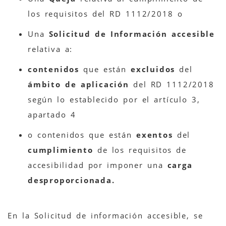
los requisitos del RD 1112/2018 o
Una
Solicitud de Información accesible
relativa a:
contenidos
que están
excluidos
del
ámbito de aplicación
del RD 1112/2018
según lo establecido por el artículo 3,
apartado 4
o contenidos que están
exentos
del
cumplimiento
de los requisitos de
accesibilidad por imponer una
carga
desproporcionada.
En la Solicitud de información accesible, se