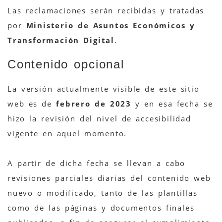
Las reclamaciones serán recibidas y tratadas
por
Ministerio de Asuntos Económicos y
Transformación Digital
.
Contenido opcional
La versión actualmente visible de este sitio
web es de
febrero de 2023
y en esa fecha se
hizo la revisión del nivel de accesibilidad
vigente en aquel momento.
A partir de dicha fecha se llevan a cabo
revisiones parciales diarias del contenido web
nuevo o modificado, tanto de las plantillas
como de las páginas y documentos finales