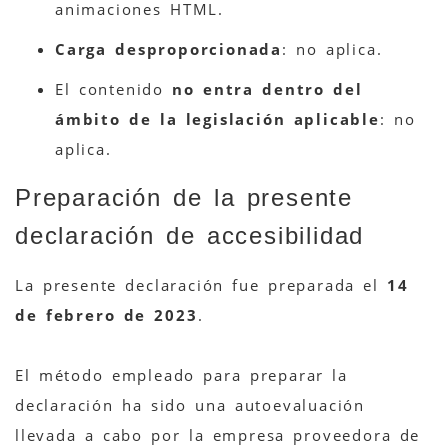
animaciones HTML.
Carga desproporcionada
: no aplica.
El contenido
no entra dentro del
ámbito de la legislación aplicable
: no
aplica.
Preparación de la presente
declaración de accesibilidad
La presente declaración fue preparada el
14
de febrero de 2023
.
El método empleado para preparar la
declaración ha sido una autoevaluación
llevada a cabo por la empresa proveedora de