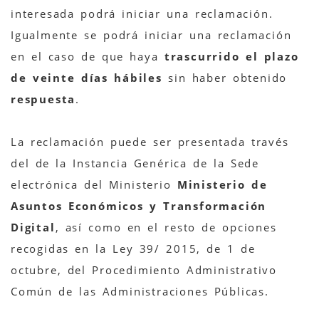
interesada podrá iniciar una reclamación.
Igualmente se podrá iniciar una reclamación
en el caso de que haya
trascurrido el plazo
de veinte días hábiles
sin haber obtenido
respuesta
.
La reclamación puede ser presentada través
del de la Instancia Genérica de la Sede
electrónica del Ministerio
Ministerio de
Asuntos Económicos y Transformación
Digital
, así como en el resto de opciones
recogidas en la Ley 39/ 2015, de 1 de
octubre, del Procedimiento Administrativo
Común de las Administraciones Públicas.