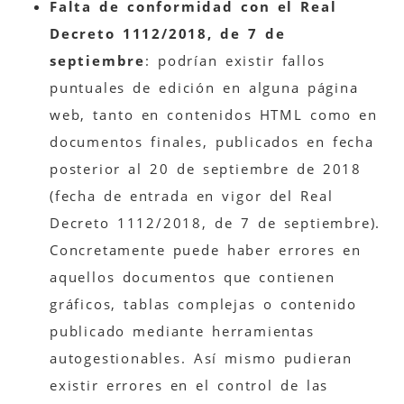
Falta de conformidad con el Real
Decreto 1112/2018, de 7 de
septiembre
: podrían existir fallos
puntuales de edición en alguna página
web, tanto en contenidos HTML como en
documentos finales, publicados en fecha
posterior al 20 de septiembre de 2018
(fecha de entrada en vigor del Real
Decreto 1112/2018, de 7 de septiembre).
Concretamente puede haber errores en
aquellos documentos que contienen
gráficos, tablas complejas o contenido
publicado mediante herramientas
autogestionables. Así mismo pudieran
existir errores en el control de las