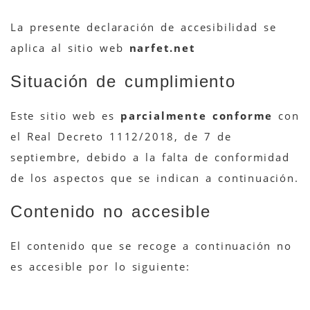
La presente declaración de accesibilidad se
aplica al sitio web
narfet.net
Situación de cumplimiento
Este sitio web es
parcialmente conforme
con
el Real Decreto 1112/2018, de 7 de
septiembre, debido a la falta de conformidad
de los aspectos que se indican a continuación.
Contenido no accesible
El contenido que se recoge a continuación no
es accesible por lo siguiente: