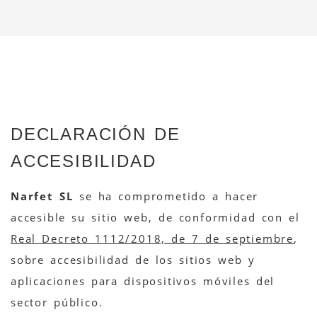
DECLARACIÓN DE
ACCESIBILIDAD
Narfet SL
se ha comprometido a hacer
accesible su sitio web, de conformidad con el
Real Decreto 1112/2018, de 7 de septiembre
,
sobre accesibilidad de los sitios web y
aplicaciones para dispositivos móviles del
sector público.