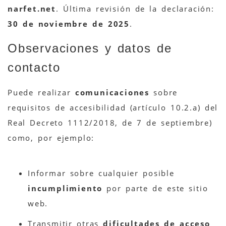
narfet.net
. Última revisión de la declaración:
30 de noviembre de 2025
.
Observaciones y datos de
contacto
Puede realizar
comunicaciones
sobre
requisitos de accesibilidad (artículo 10.2.a) del
Real Decreto 1112/2018, de 7 de septiembre)
como, por ejemplo:
Informar sobre cualquier posible
incumplimiento
por parte de este sitio
web.
Transmitir otras
dificultades de acceso