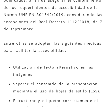
publicados, a fin de asegurar el cumplimiento
de los requerimientos de accesibilidad de la
Norma UNE-EN 301549:2019, considerando las
excepciones del Real Decreto 1112/2018, de 7
de septiembre.
Entre otras se adoptan las siguientes medidas
para facilitar la accesibilidad:
Utilización de texto alternativo en las
imágenes
Separar el contenido de la presentación
mediante el uso de hojas de estilo (CSS).
Estructurar y etiquetar correctamente el