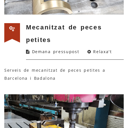
Mecanitzat de peces
petites
Demana pressupost
Relaxa't
Serveis de mecanitzat de peces petites a
Barcelona i Badalona