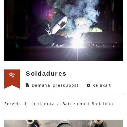
Soldadures
Demana pressupost
Relaxa't
Serveis de soldadura a Barcelona i Badalona