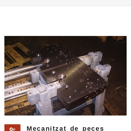
Mecanitzat de peces