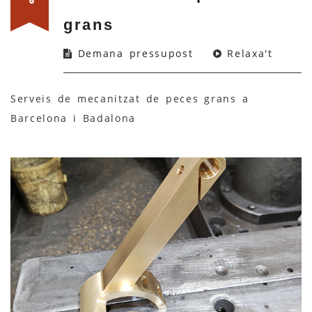
grans
Demana pressupost
Relaxa't
Serveis de mecanitzat de peces grans a
Barcelona i Badalona