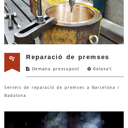
Reparació de premses
Demana pressupost
Relaxa't
Serveis de reparació de premses a Barcelona i
Badalona