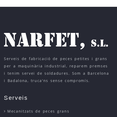
Serveis de fabricació de peces petites i grans
per a maquinària industrial, reparem premses
i tenim servei de soldadures. Som a Barcelona
i Badalona, truca'ns sense compromís.
Serveis
Mecanitzats de peces grans