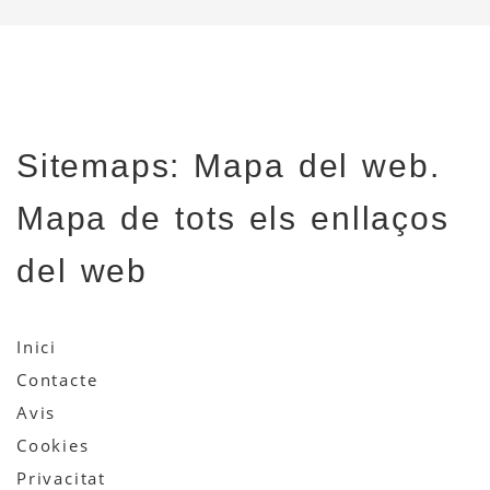
Sitemaps: Mapa del web.
Mapa de tots els enllaços
del web
Inici
Contacte
Avis
Cookies
Privacitat