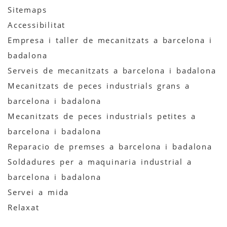
Sitemaps
Accessibilitat
Empresa i taller de mecanitzats a barcelona i
badalona
Serveis de mecanitzats a barcelona i badalona
Mecanitzats de peces industrials grans a
barcelona i badalona
Mecanitzats de peces industrials petites a
barcelona i badalona
Reparacio de premses a barcelona i badalona
Soldadures per a maquinaria industrial a
barcelona i badalona
Servei a mida
Relaxat